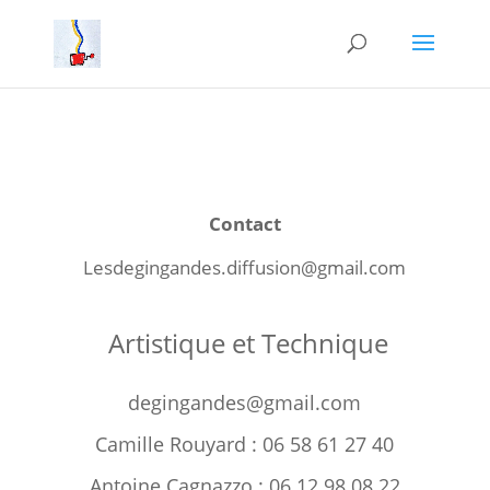
Contact
Lesdegingandes.diffusion@gmail.com
Artistique et Technique
degingandes@gmail.com
Camille Rouyard : 06 58 61 27 40
Antoine Cagnazzo : 06 12 98 08 22