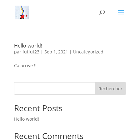
Hello world!
par
futfut23
|
Sep 1, 2021
|
Uncategorized
Ca arrive !!
Rechercher
Recent Posts
Hello world!
Recent Comments